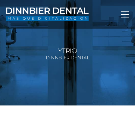
YTRIO
DINNBIER DENTAL