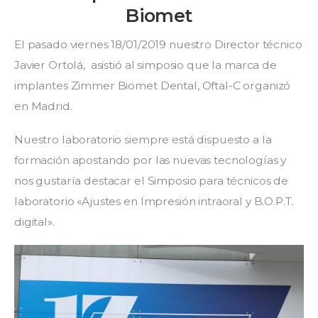
2019
Biomet
El pasado viernes 18/01/2019 nuestro Director técnico
Javier Ortolá, asistió al simposio que la marca de
implantes Zimmer Biomet Dental, Oftal-C organizó
en Madrid.
Nuestro laboratorio siempre está dispuesto a la
formación apostando por las nuevas tecnologías y
nos gustaría destacar el Simposio para técnicos de
laboratorio «Ajustes en Impresión intraoral y B.O.P.T.
digital».