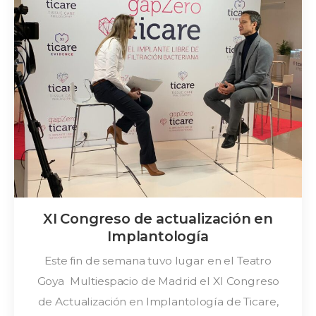
2019
XI Congreso de actualización en
Implantología
Este fin de semana tuvo lugar en el Teatro
Goya Multiespacio de Madrid el XI Congreso
de Actualización en Implantología de Ticare,