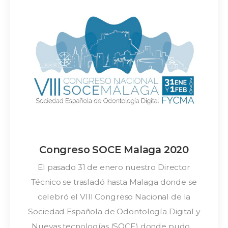
2019
Congreso SOCE Malaga 2020
El pasado 31 de enero nuestro Director
Técnico se trasladó hasta Malaga donde se
celebró el VIII Congreso Nacional de la
Sociedad Española de Odontología Digital y
Nuevas tecnologías (SOCE) donde pudo ...