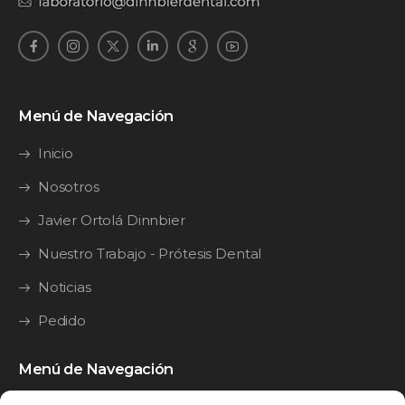
Menú de Navegación
Inicio
Nosotros
Javier Ortolá Dinnbier
Nuestro Trabajo - Prótesis Dental
Noticias
Pedido
Menú de Navegación