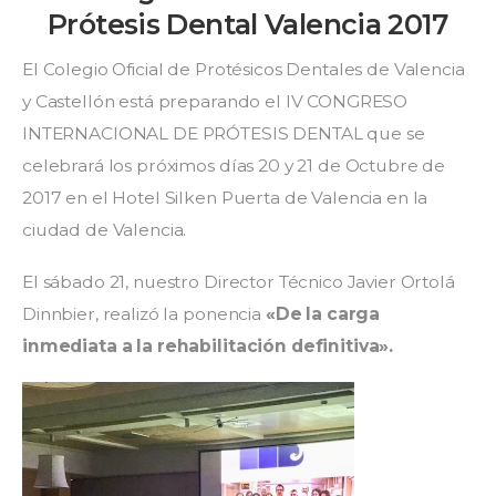
2019
Prótesis Dental Valencia 2017
El Colegio Oficial de Protésicos Dentales de Valencia
y Castellón está preparando el IV CONGRESO
INTERNACIONAL DE PRÓTESIS DENTAL que se
celebrará los próximos días 20 y 21 de Octubre de
2017 en el Hotel Silken Puerta de Valencia en la
ciudad de Valencia.
El sábado 21, nuestro Director Técnico Javier Ortolá
Dinnbier, realizó la ponencia
«De la carga
inmediata a la rehabilitación definitiva».