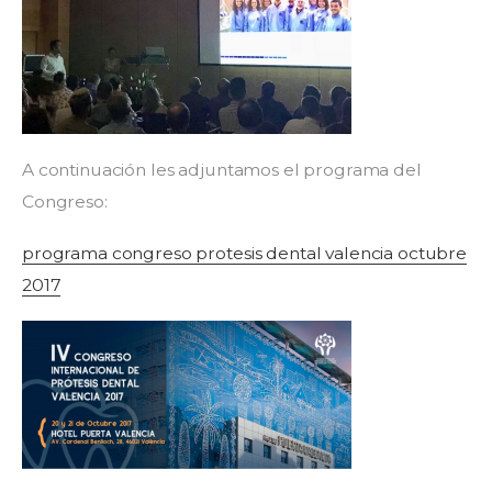
A continuación les adjuntamos el programa del
Congreso:
programa congreso protesis dental valencia octubre
2017