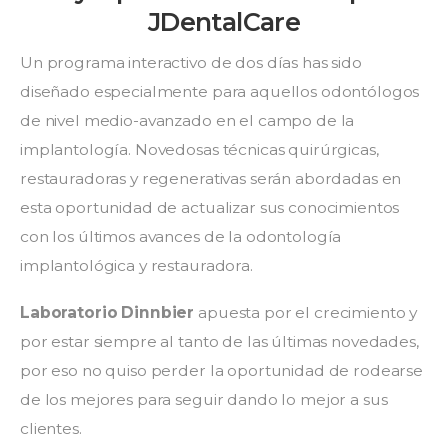
2019
JDentalCare
Un programa interactivo de dos días has sido
diseñado especialmente para aquellos odontólogos
de nivel medio-avanzado en el campo de la
implantología. Novedosas técnicas quirúrgicas,
restauradoras y regenerativas serán abordadas en
esta oportunidad de actualizar sus conocimientos
con los últimos avances de la odontología
implantológica y restauradora.
Laboratorio Dinnbier
apuesta por el crecimiento y
por estar siempre al tanto de las últimas novedades,
por eso no quiso perder la oportunidad de rodearse
de los mejores para seguir dando lo mejor a sus
clientes.