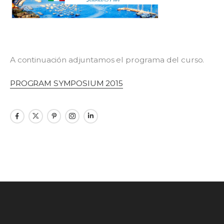
A continuación adjuntamos el programa del curso.
PROGRAM SYMPOSIUM 2015