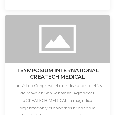
II SYMPOSIUM INTERNATIONAL
CREATECH MEDICAL
Fantástico Congreso el que disfrutamos el 25
de Mayo en San Sebastian. Agradecer
a CREATECH MEDICAL la magnífica
organización y el habernos brindado la