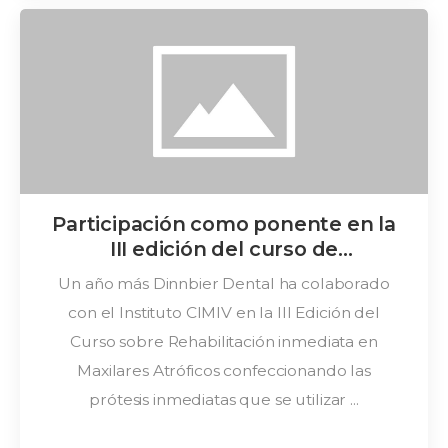
Participación como ponente en la
III edición del curso de
Rehabilitación inmediata en
Un año más Dinnbier Dental ha colaborado
maxilares atróficos (CRIMA)
con el Instituto CIMIV en la III Edición del
Curso sobre Rehabilitación inmediata en
Maxilares Atróficos confeccionando las
prótesis inmediatas que se utilizar ...