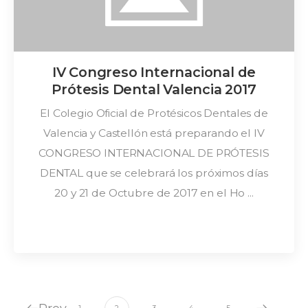
IV Congreso Internacional de
Prótesis Dental Valencia 2017
El Colegio Oficial de Protésicos Dentales de
Valencia y Castellón está preparando el IV
CONGRESO INTERNACIONAL DE PRÓTESIS
DENTAL que se celebrará los próximos días
20 y 21 de Octubre de 2017 en el Ho ...