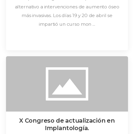
alternativo a intervenciones de aumento óseo
más invasivas. Los días 19 y 20 de abril se
impartió un curso mon ...
X Congreso de actualización en
Implantología.