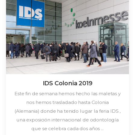
2019
IDS Colonia 2019
Este fin de semana hemos hecho las maletas y
nos hemos trasladado hasta Colonia
(Alemania) donde ha tenido lugar la feria IDS ,
una exposición internacional de odontología
que se celebra cada dos años ...