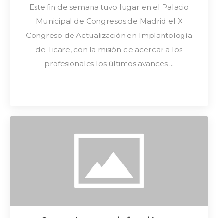
Este fin de semana tuvo lugar en el Palacio
Municipal de Congresos de Madrid el X
Congreso de Actualización en Implantología
de Ticare, con la misión de acercar a los
profesionales los últimos avances ...