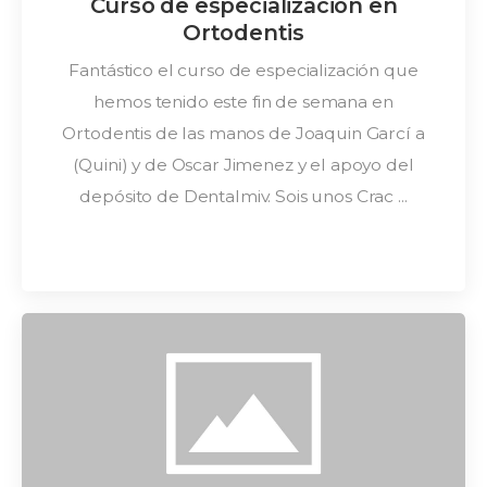
Curso de especialización en
Ortodentis
Fantástico el curso de especialización que
hemos tenido este fin de semana en
Ortodentis de las manos de Joaquin Garcí a
(Quini) y de Oscar Jimenez y el apoyo del
depósito de Dentalmiv. Sois unos Crac ...