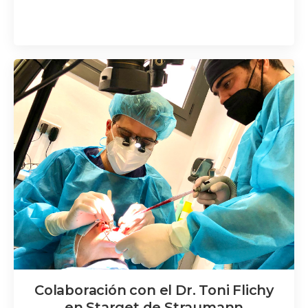
Colaboración con el Dr. Toni Flichy
en Starget de Straumann