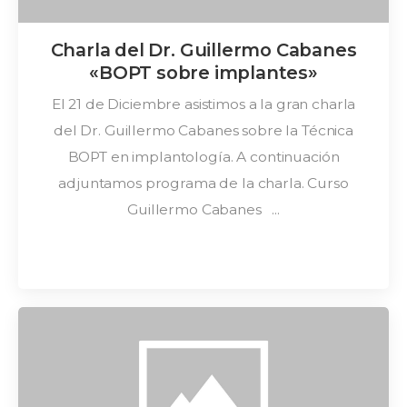
Charla del Dr. Guillermo Cabanes
«BOPT sobre implantes»
El 21 de Diciembre asistimos a la gran charla
del Dr. Guillermo Cabanes sobre la Técnica
BOPT en implantología. A continuación
adjuntamos programa de la charla. Curso
Guillermo Cabanes ...