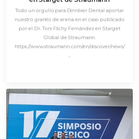
Todo un orgullo para Dinnbier Dental aportar
nuestro granito de arena en el caso publicado
por el Dr. Toni Flichy Fernández en Starget
Global de Straumann.
https://www.straumann.com/en/discover/news/
...