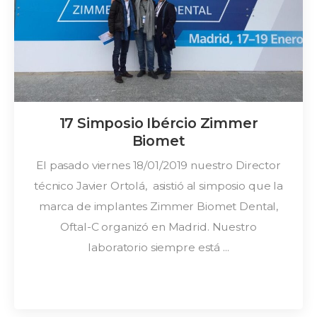
17 Simposio Ibércio Zimmer
Biomet
El pasado viernes 18/01/2019 nuestro Director
técnico Javier Ortolá, asistió al simposio que la
marca de implantes Zimmer Biomet Dental,
Oftal-C organizó en Madrid. Nuestro
laboratorio siempre está ...